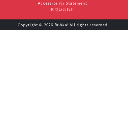
Accessibility Statement
お問い合わせ
Copyright ©
2026 Bubka! All rights reserved .