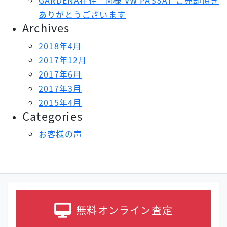
ありがとうございます
Archives
2018年4月
2017年12月
2017年6月
2017年3月
2015年4月
Categories
お客様の声
無料オンライン
査定