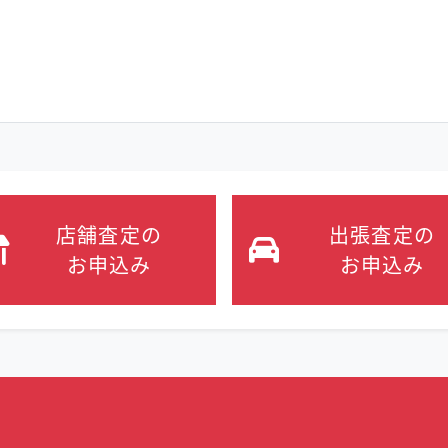
店舗査定の
出張査定の
お申込み
お申込み