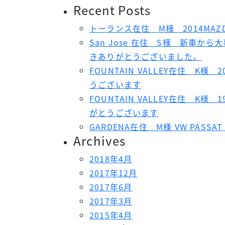
Recent Posts
トーランス在住 M様 2014MAZ
San Jose 在住 S様 新車
きありがとうございました。
FOUNTAIN VALLEY在住 K様 2
うございます
FOUNTAIN VALLEY在住 K様 1
がとうございます
GARDENA在住 M様 VW PAS
Archives
2018年4月
2017年12月
2017年6月
2017年3月
2015年4月