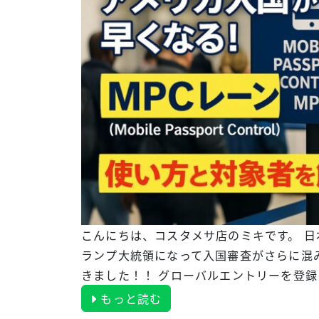
こんにちは、コスタメサ店のミキです。 日
ランプ大統領になって入国審査がさらに混みあって
きました！！ グローバルエントリーを登録
もっと読む