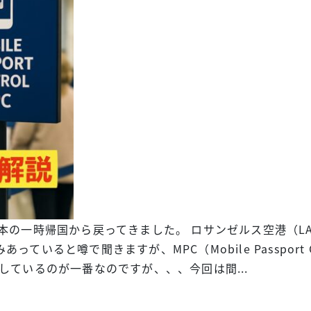
本の一時帰国から戻ってきました。 ロサンゼルス空港（L
いると噂で聞きますが、MPC（Mobile Passport
しているのが一番なのですが、、、今回は間...