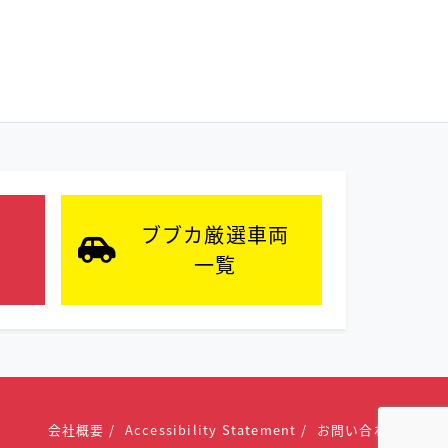
ブブカ厳選車両
一覧
会社概要
Accessibility Statement
お問い合わせ