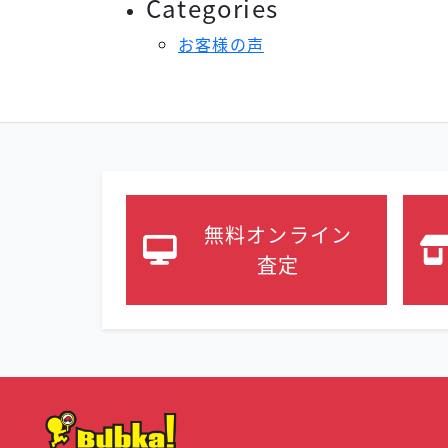
Categories
お客様の声
無料オンライン
査定