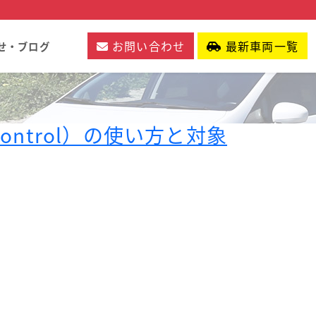
お問い合わせ
最新車両一覧
せ・ブログ
Control）の使い方と対象