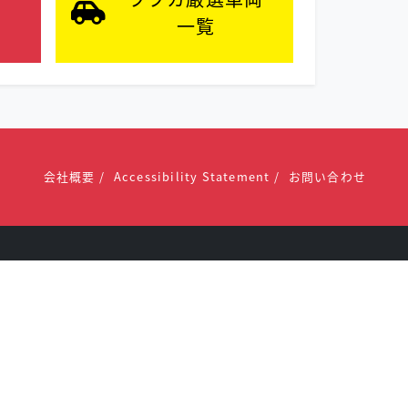
一覧
会社概要
Accessibility Statement
お問い合わせ