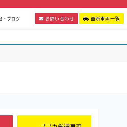
お問い合わせ
最新車両一覧
せ・ブログ
ブブカ厳選車両