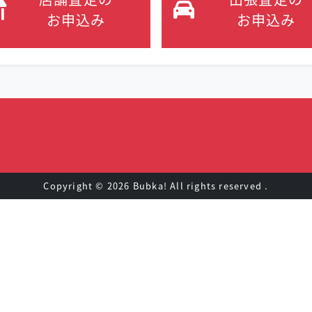
お申込み
お申込み
Copyright ©
2026 Bubka! All rights reserved .