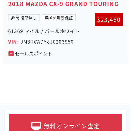
2018 MAZDA CX-9 GRAND TOURING
修復歴無し
6ヶ月間保証
$
23,480
61369 マイル / パールホワイト
VIN:
JM3TCADY8J0203950
セールスポイント
無料オンライン
査定