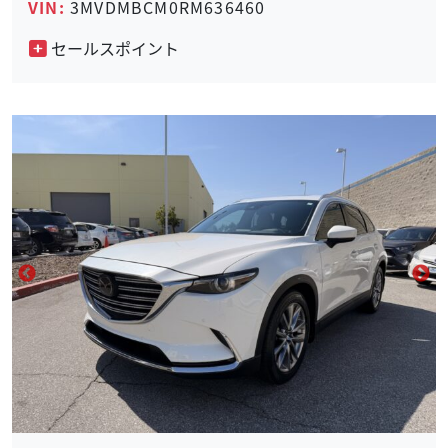
VIN:
3MVDMBCM0RM636460
セールスポイント