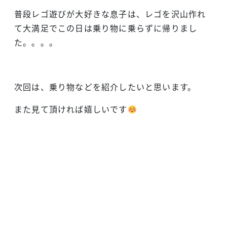
普段レゴ遊びが大好きな息子は、レゴを沢山作れ
て大満足でこの日は乗り物に乗らずに帰りまし
た。。。。
次回は、乗り物などを紹介したいと思います。
また見て頂ければ嬉しいです