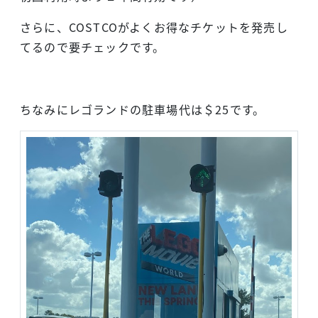
さらに、COSTCOがよくお得なチケットを発売し
てるので要チェックです。
ちなみにレゴランドの駐車場代は＄25です。