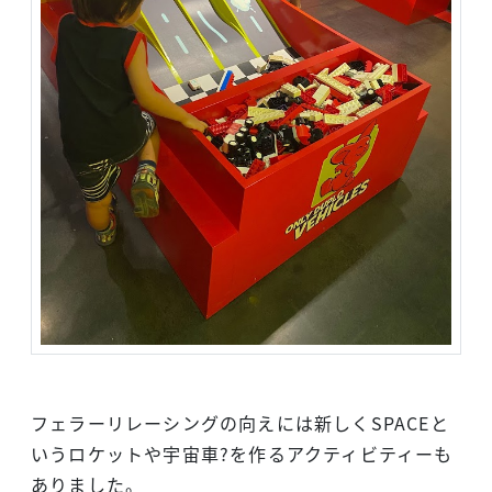
フェラーリレーシングの向えには新しくSPACEと
いうロケットや宇宙車?を作るアクティビティーも
ありました。