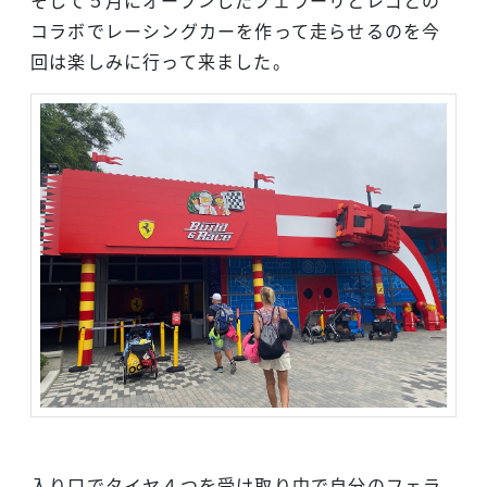
コラボでレーシングカーを作って走らせるのを今
回は楽しみに行って来ました。
入り口でタイヤ４つを受け取り中で自分のフェラ