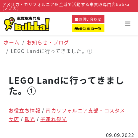
アメリカ・カリフォルニア州全域で活動する車買取専門店Bubka!
(ブブカ)
お問い合わせ
最新車両一覧
ホーム
お知らせ・ブログ
LEGO Landに行ってきました。①
LEGO Landに行ってきまし
た。①
お役立ち情報
南カリフォルニア支部・コスタメ
サ店
観光
子連れ観光
09.09.2022