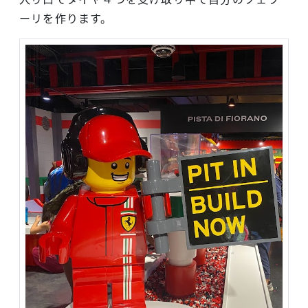
ーリを作ります。