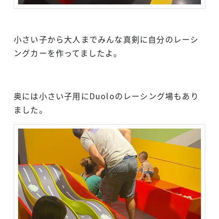
小さい子から大人までみんな真剣に自分のレーシ
ングカーを作ってましたよ。
奥には小さい子用にDuoloのレーシング場もあり
ました。