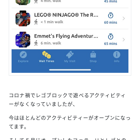
コロナ禍でレゴブロックで遊べるアクティビティ
ーがなくなっていましたが、
今はほとんどのアクティビティーがオープンになっ
てます。
そして５月にオープンしたフェラーリとレゴとの