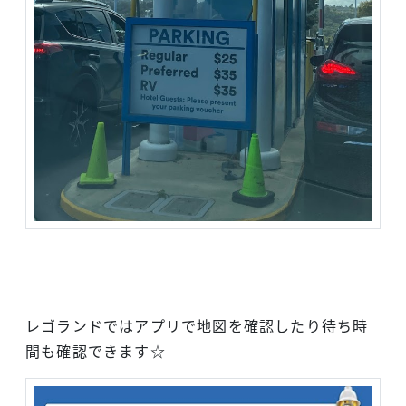
レゴランドではアプリで地図を確認したり待ち時
間も確認できます☆