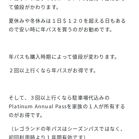
て値段がかわります。
夏休みや冬休みは１日＄１２０を超える日もある
ので安い時に年パスを買うのがお勧めです。
年パスも購入時期によって値段が変わります。
２回以上行くなら年パスがお得です。
そして、３回以上行くなら駐車場代込みの
Platinum Annual Passを家族の１人が所有する
のがお得です。
（レゴランドの年パスはシーズンパスではなく、
初回利用時より１年間有効です）