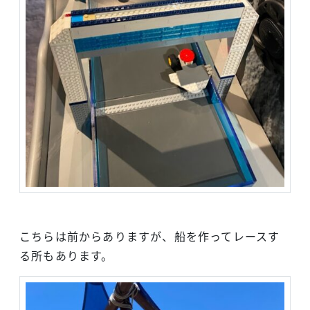
こちらは前からありますが、船を作ってレースす
る所もあります。