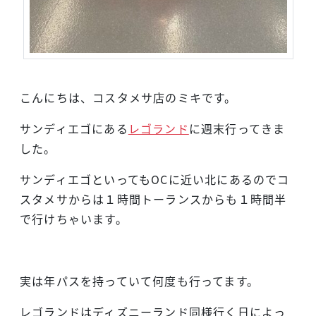
こんにちは、コスタメサ店のミキです。
サンディエゴにある
レゴランド
に週末行ってきま
した。
サンディエゴといってもOCに近い北にあるのでコ
スタメサからは１時間トーランスからも１時間半
で行けちゃいます。
実は年パスを持っていて何度も行ってます。
レゴランドはディズニーランド同様行く日によっ