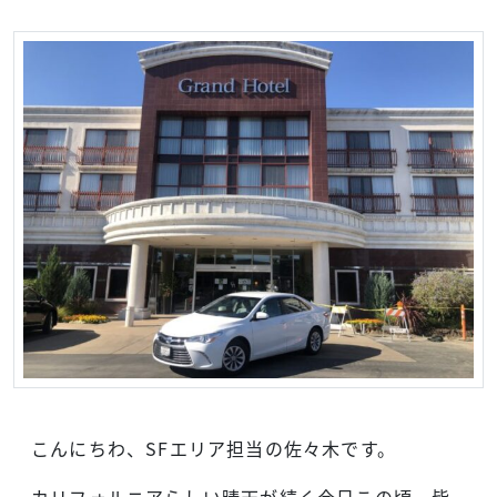
こんにちわ、SFエリア担当の佐々木です。