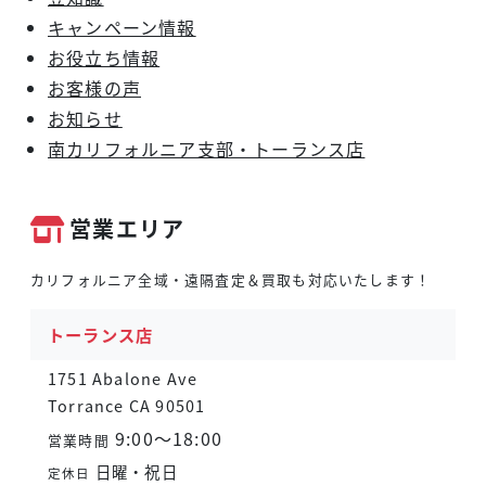
キャンペーン情報
お役立ち情報
お客様の声
お知らせ
南カリフォルニア支部・トーランス店
営業エリア
カリフォルニア全域・遠隔査定＆買取も対応いたします！
トーランス店
1751 Abalone Ave
Torrance CA 90501
9:00～18:00
営業時間
日曜・祝日
定休日