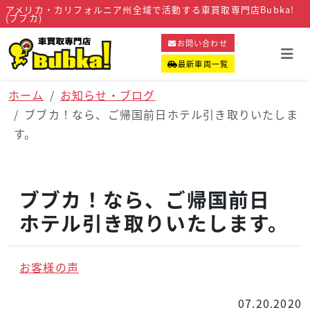
アメリカ・カリフォルニア州全域で活動する車買取専門店Bubka!
(ブブカ)
お問い合わせ
最新車両一覧
ホーム
お知らせ・ブログ
ブブカ！なら、ご帰国前日ホテル引き取りいたしま
す。
ブブカ！なら、ご帰国前日
ホテル引き取りいたします。
お客様の声
07.20.2020