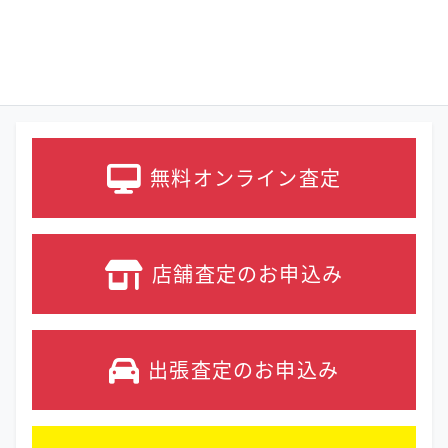
無料オンライン
査定
店舗査定の
お申込み
出張査定の
お申込み