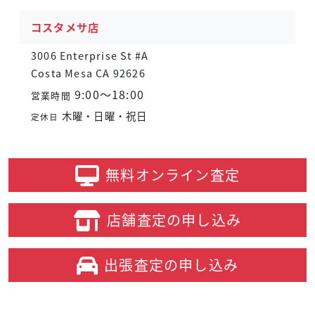
コスタメサ店
3006 Enterprise St #A
Costa Mesa CA 92626
9:00～18:00
営業時間
木曜・日曜・祝日
定休日
無料オンライン
査定
店舗査定の
申し込み
出張査定の
申し込み