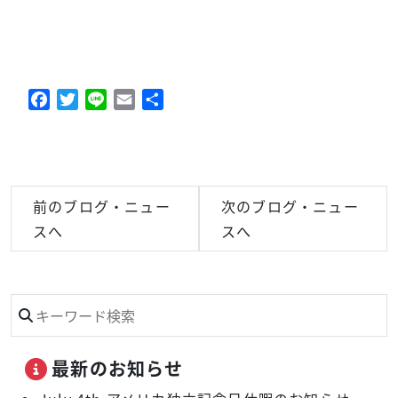
Facebook
Twitter
Line
Email
共
有
前のブログ・ニュー
次のブログ・ニュー
スへ
スへ
最新のお知らせ