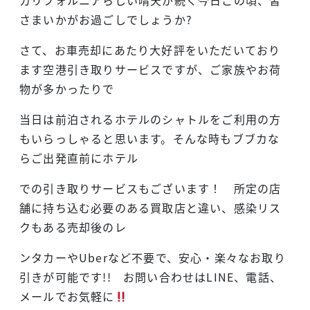
カリフォルニアらしい晴天が続く今日この頃、皆
さまいかがお過ごしでしょうか?
さて、お車売却にあたり大好評をいただいており
ます空港引き取りサービスですが、ご家族やお荷
物が多かったりで
当日は前泊されるホテルのシャトルをご利用の方
もいらっしゃると思います。そんな時もブブカな
らご出発直前にホテル
での引き取りサービスもございます！ 所定の店
舗に持ち込む必要のある買取店と違い、感染リス
クもある売却後のレ
ンタカーやUberなど不要で、安心・楽々なお取り
引きが可能です!! お問い合わせはLINE、電話、
メールでお気軽に