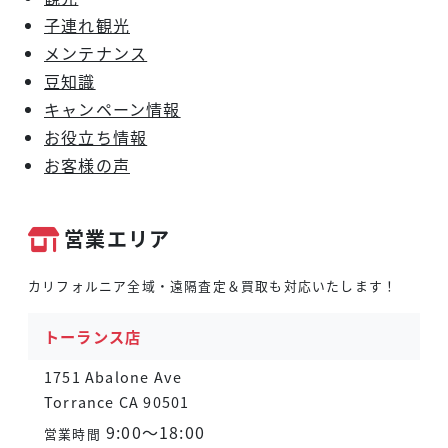
子連れ観光
メンテナンス
豆知識
キャンペーン情報
お役立ち情報
お客様の声
営業エリア
カリフォルニア全域・遠隔査定＆買取も対応いたします！
トーランス店
1751 Abalone Ave
Torrance CA 90501
9:00～18:00
営業時間