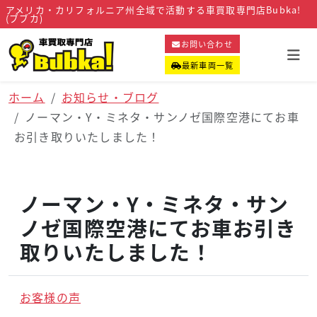
アメリカ・カリフォルニア州全域で活動する車買取専門店Bubka!
(ブブカ)
お問い合わせ
最新車両一覧
ホーム
お知らせ・ブログ
ノーマン・Y・ミネタ・サンノゼ国際空港にてお車
お引き取りいたしました！
ノーマン・Y・ミネタ・サン
ノゼ国際空港にてお車お引き
取りいたしました！
お客様の声