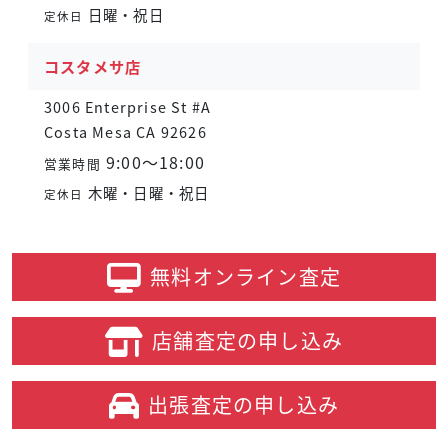
日曜・祝日
定休日
コスタメサ店
3006 Enterprise St #A
Costa Mesa CA 92626
9:00～18:00
営業時間
木曜・日曜・祝日
定休日
無料オンライン
査定
店舗査定の
申し込み
出張査定の
申し込み