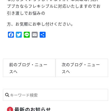
ブブカならフレキシブルに対応いたしますのでお
引き渡しでお悩みの
方、お気軽にお申し付けください。
Facebook
Twitter
Line
Email
共
有
前のブログ・ニュー
次のブログ・ニュー
スへ
スへ
最新のお知らせ