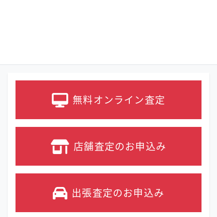
無料オンライン
査定
店舗査定の
お申込み
出張査定の
お申込み