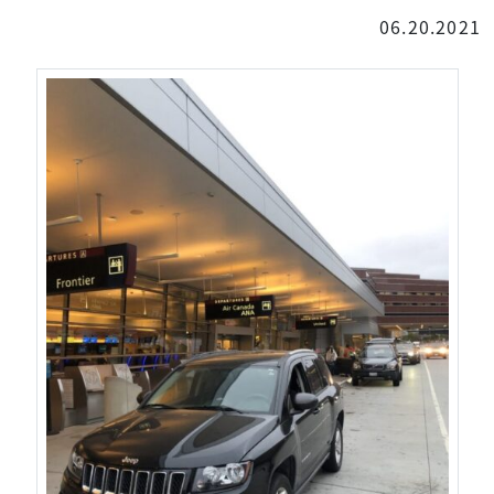
06.20.2021