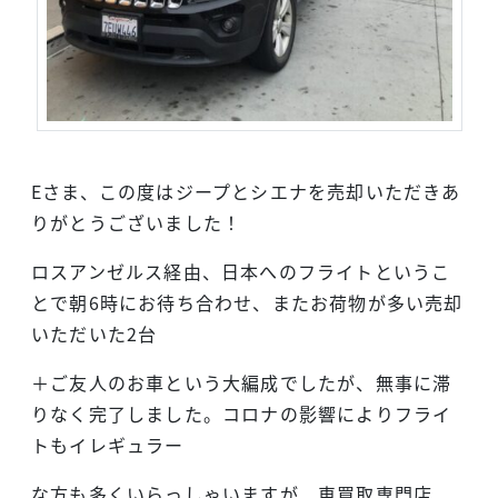
Eさま、この度はジープとシエナを売却いただきあ
りがとうございました！
ロスアンゼルス経由、日本へのフライトというこ
とで朝6時にお待ち合わせ、またお荷物が多い売却
いただいた2台
＋ご友人のお車という大編成でしたが、無事に滞
りなく完了しました。コロナの影響によりフライ
トもイレギュラー
な方も多くいらっしゃいますが、車買取専門店、