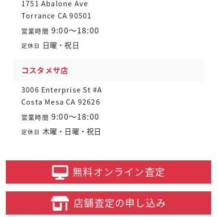
1751 Abalone Ave
Torrance CA 90501
9:00～18:00
営業時間
日曜・祝日
定休日
コスタメサ店
3006 Enterprise St #A
Costa Mesa CA 92626
9:00～18:00
営業時間
木曜・日曜・祝日
定休日
無料オンライン
査定
店舗査定の
申し込み