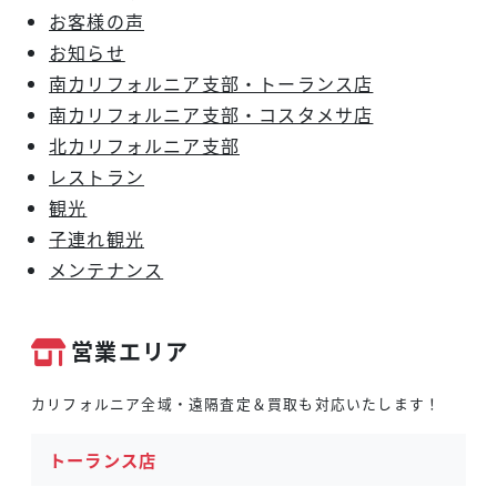
お客様の声
お知らせ
南カリフォルニア支部・トーランス店
南カリフォルニア支部・コスタメサ店
北カリフォルニア支部
レストラン
観光
子連れ観光
メンテナンス
営業エリア
カリフォルニア全域・遠隔査定＆買取も対応いたします！
トーランス店