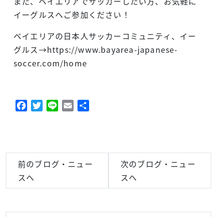
また、ベイエリアでサッカーしたい方、お気軽に
イーグルスへご参加ください！
ベイエリアの日本人サッカーコミュニティ、イー
グルス→https://www.bayarea-japanese-
soccer.com/home
Facebook
Twitter
Line
Email
共
有
前のブログ・ニュー
次のブログ・ニュー
スへ
スへ