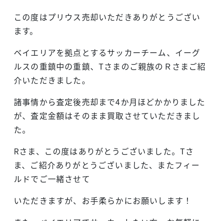
この度はプリウス売却いただきありがとうござい
ます。
ベイエリアを拠点とするサッカーチーム、イーグ
ルスの重鎮中の重鎮、Tさまのご親族のＲさまご紹
介いただきました。
諸事情から査定後売却まで4か月ほどかかりました
が、査定金額はそのまま買取させていただきまし
た。
Rさま、この度はありがとうございました。Tさ
ま、ご紹介ありがとうございました、またフィー
ルドでご一緒させて
いただきますが、お手柔らかにお願いします！