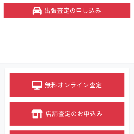
出張査定の
申し込み
無料オンライン
査定
店舗査定の
お申込み