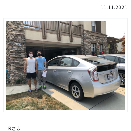
11.11.2021
Rさま