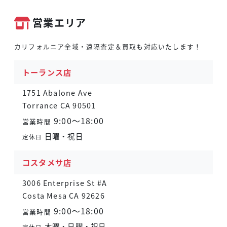
営業エリア
カリフォルニア全域・遠隔査定＆買取も対応いたします！
トーランス店
1751 Abalone Ave
Torrance CA 90501
9:00～18:00
営業時間
日曜・祝日
定休日
コスタメサ店
3006 Enterprise St #A
Costa Mesa CA 92626
9:00～18:00
営業時間
木曜・日曜・祝日