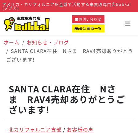
アメリカ・カリフォルニア州全域で活動する車買取専門店Bubka!
(ブブカ)
お問い合わせ
最新車両一覧
ホーム
お知らせ・ブログ
SANTA CLARA在住 Nさま RAV4売却ありがとう
ございます!
SANTA CLARA在住 Nさ
ま RAV4売却ありがとうご
ざいます!
北カリフォルニア支部
お客様の声