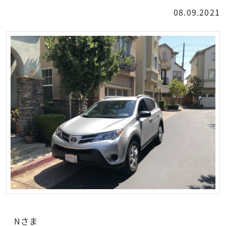
08.09.2021
Nさま