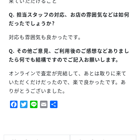
来ていただけること
Q. 担当スタッフの対応、お店の雰囲気などは如何
だったでしょうか?
対応も雰囲気も良かったです。
Q. その他ご意見、ご利用後のご感想などありまし
たら何でも結構ですのでご記入お願いします。
オンラインで査定が完結して、あとは取りに来て
いただくだけだったので、楽で良かったです。あ
りがとうございました。
Facebook
Twitter
Line
Email
共
有