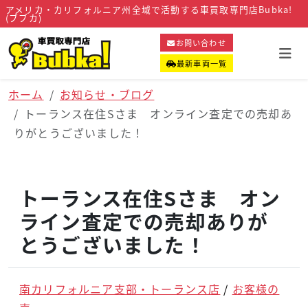
アメリカ・カリフォルニア州全域で活動する車買取専門店Bubka!
(ブブカ)
お問い合わせ
最新車両一覧
ホーム
お知らせ・ブログ
トーランス在住Sさま オンライン査定での売却あ
りがとうございました！
トーランス在住Sさま オン
ライン査定での売却ありが
とうございました！
南カリフォルニア支部・トーランス店
お客様の
声