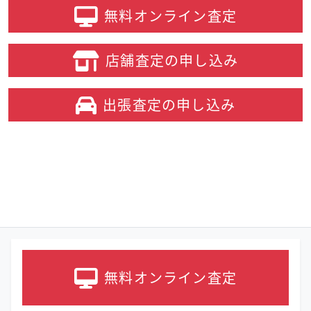
無料オンライン
査定
店舗査定の
申し込み
出張査定の
申し込み
無料オンライン
査定