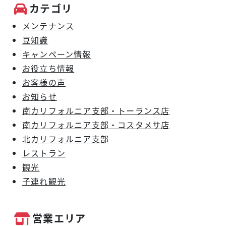
カテゴリ
メンテナンス
豆知識
キャンペーン情報
お役立ち情報
お客様の声
お知らせ
南カリフォルニア支部・トーランス店
南カリフォルニア支部・コスタメサ店
北カリフォルニア支部
レストラン
観光
子連れ観光
営業エリア