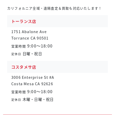
カリフォルニア全域・遠隔査定＆買取も対応いたします！
トーランス店
1751 Abalone Ave
Torrance CA 90501
9:00～18:00
営業時間
日曜・祝日
定休日
コスタメサ店
3006 Enterprise St #A
Costa Mesa CA 92626
9:00～18:00
営業時間
木曜・日曜・祝日
定休日