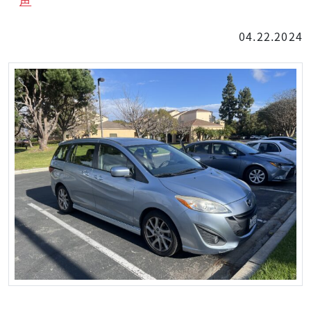
04.22.2024