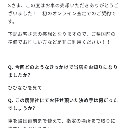
Sさま、この度はお車の売却いただきありがとうご
ざいました！ 初のオンライン査定でのご契約で
す。
下記お客さまの感想となりますので、ご帰国前の
準備でお忙しい方など是非ご利用ください！！
Q. 今回どのようなきっかけで当店をお知りになり
まし
たか?
びびなびを見て
Q. この度弊社にてお任せ頂いた決め手は何だった
でしょうか?
車を帰国直前まで使えて、指定の場所まで取りに