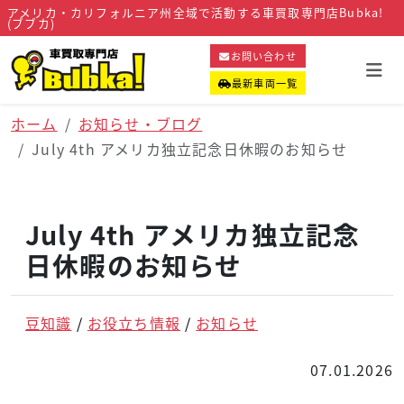
アメリカ・カリフォルニア州全域で活動する車買取専門店Bubka!
(ブブカ)
お問い合わせ
最新車両一覧
ホーム
お知らせ・ブログ
July 4th アメリカ独立記念日休暇のお知らせ
July 4th アメリカ独立記念
日休暇のお知らせ
豆知識
お役立ち情報
お知らせ
07.01.2026