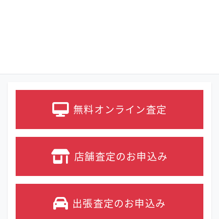
無料オンライン
査定
店舗査定の
お申込み
出張査定の
お申込み