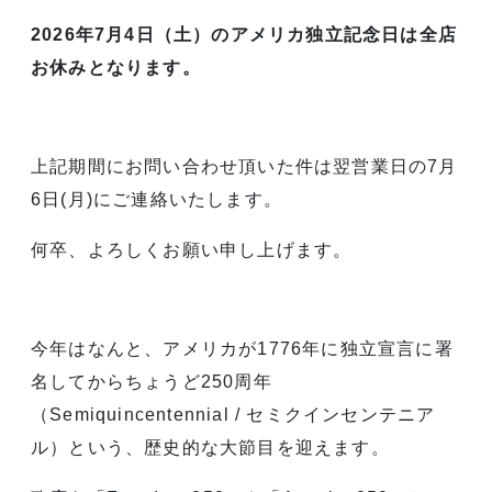
2026年7月4日（土）のアメリカ独立記念日は全店
お休みとなります。
上記期間にお問い合わせ頂いた件は翌営業日の7月
6日(月)にご連絡いたします。
何卒、よろしくお願い申し上げます。
今年はなんと、アメリカが1776年に独立宣言に署
名してからちょうど250周年
（Semiquincentennial / セミクインセンテニア
ル）という、歴史的な大節目を迎えます。