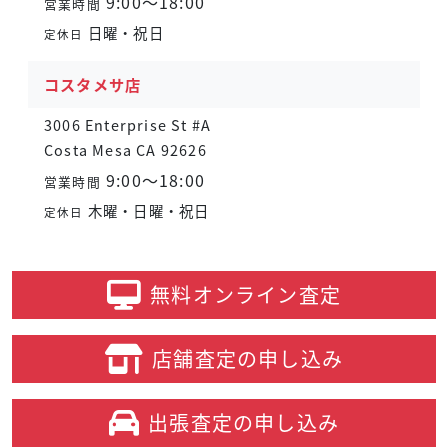
9:00～18:00
営業時間
日曜・祝日
定休日
コスタメサ店
3006 Enterprise St #A
Costa Mesa CA 92626
9:00～18:00
営業時間
木曜・日曜・祝日
定休日
無料オンライン
査定
店舗査定の
申し込み
出張査定の
申し込み