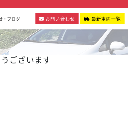
お問い合わせ
最新車両一覧
せ・ブログ
りがとうございます