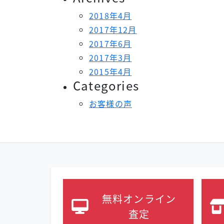
2018年4月
2017年12月
2017年6月
2017年3月
2015年4月
Categories
お客様の声
無料オンライン
査定