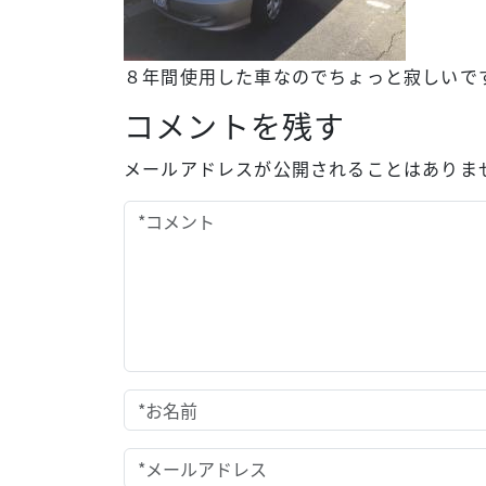
８年間使用した車なのでちょっと寂しいです
コメントを残す
メールアドレスが公開されることはありませ