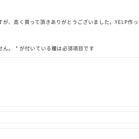
が、高く買って頂きありがとうございました。YELP作
ん。 * が付いている欄は必須項目です